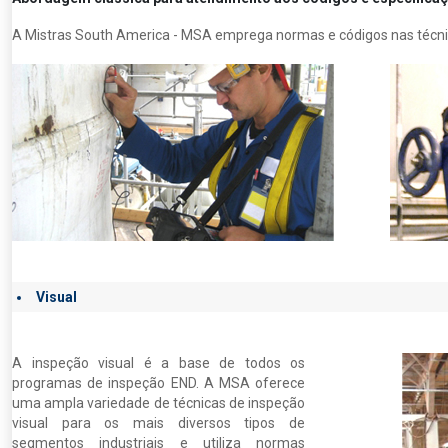
A Mistras South America - MSA emprega normas e códigos nas técnic
Visual
A inspeção visual é a base de todos os
programas de inspeção END. A MSA oferece
uma ampla variedade de técnicas de inspeção
visual para os mais diversos tipos de
segmentos industriais e utiliza normas