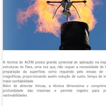
A técnica de ACFM possui grande potencial de aplicação na in
estruturas do Flare, uma vez que, não requer a necessidade de 
preparação da superfície, como requerido pelo ensaio de p
magnéticas, proporcionando assim redução de custo, tempo de i
maior confiabilidade.
Além de detectar trincas, a técnica dimensiona o comprim
profundidade das mesmas e permite registro para pos
rastreabilidades.