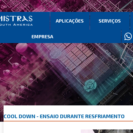
APLICAÇÕES
SERVIÇOS
EMPRESA
Previous
Next
COOL DOWN - ENSAIO DURANTE RESFRIAMENTO