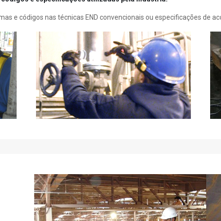
s e códigos nas técnicas END convencionais ou especificações de aco