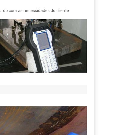
rdo com as necessidades do cliente.