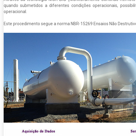
quando submetidos a diferentes condições operacionais, possibil
operacional.
Este procedimento segue a norma NBR-15269 Ensaios Não Destrutivo