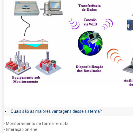
Quais são as maiores vantagens desse sistema?
- Monitoramento de forma remota.
- Interação on-line.